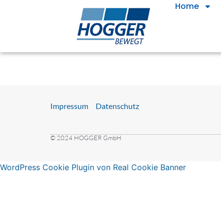
Home
Impressum
Datenschutz
© 2024 HOGGER GmbH
WordPress Cookie Plugin von Real Cookie Banner