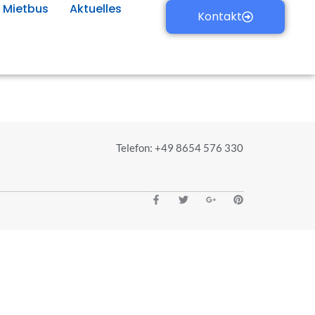
Mietbus
Aktuelles
Kontakt
Telefon: +49 8654 576 330