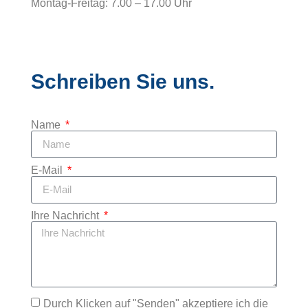
Montag-Freitag: 7.00 – 17.00 Uhr
Schreiben Sie uns.
Name
E-Mail
Ihre Nachricht
Durch Klicken auf "Senden" akzeptiere ich die