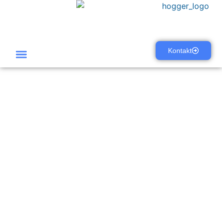
Kontakt